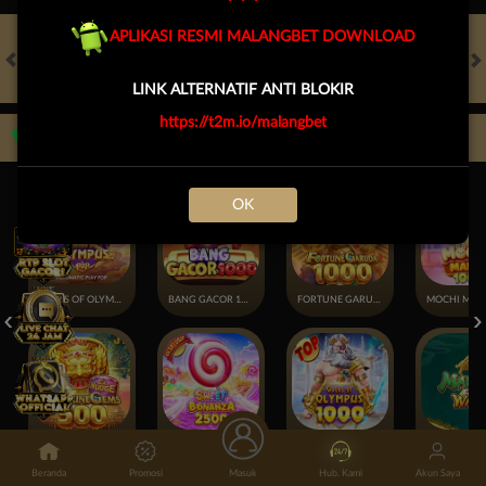
APLIKASI RESMI MALANGBET DOWNLOAD
HOT GAMES
SLOTS
LIVE CASINO
RACE
TOGEL
OL
LINK ALTERNATIF ANTI BLOKIR
https://t2m.io/malangbet
Game Populer
OK
GATES OF OLYMPUS POP
BANG GACOR 1000
FORTUNE GARUDA 1000
FORTUNE GEMS 500
SWEET BONANZA 2500
GATES OF OLYMPUS 1000
Beranda
Promosi
Masuk
Hub. Kami
Akun Saya