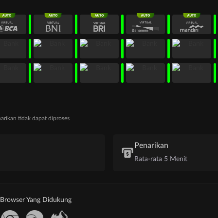
arikan tidak dapat diproses
Penarikan
Rata-rata 5 Menit
Browser Yang Didukung