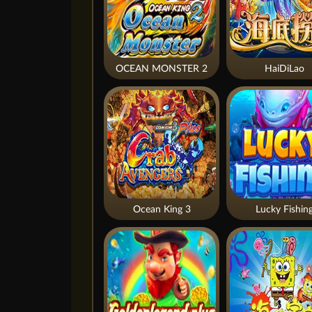
OCEAN MONSTER 2
HaiDiLao
Ocean King 3
Lucky Fishin