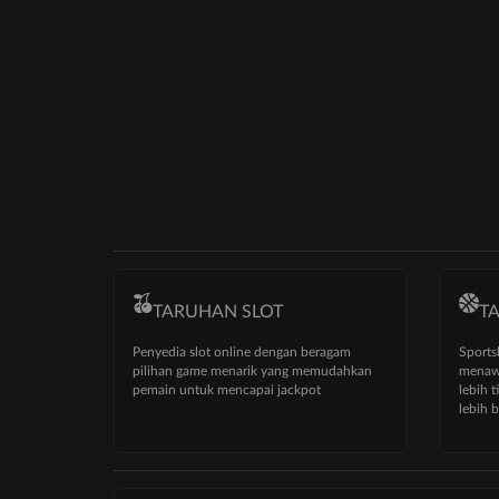
TARUHAN SLOT
T
Penyedia slot online dengan beragam
Sports
pilihan game menarik yang memudahkan
menawa
pemain untuk mencapai jackpot
lebih 
lebih 