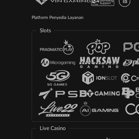
Platform Penyedia Layanan
Slots
Live Casino