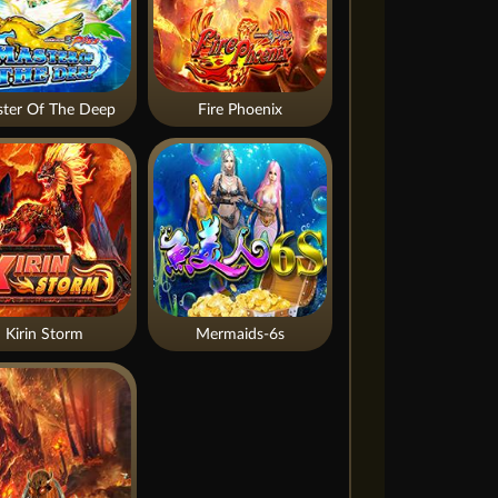
ter Of The Deep
Fire Phoenix
Kirin Storm
Mermaids-6s