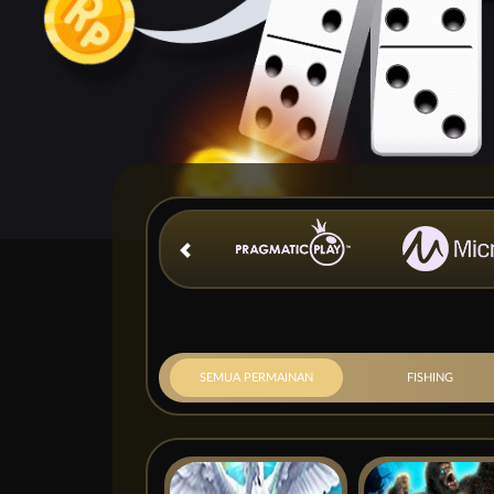
SEMUA PERMAINAN
FISHING