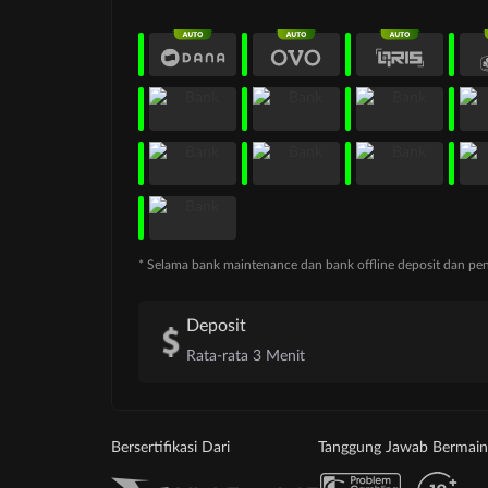
* Selama bank maintenance dan bank offline deposit dan pen
Deposit
Rata-rata 3 Menit
Bersertifikasi Dari
Tanggung Jawab Bermain