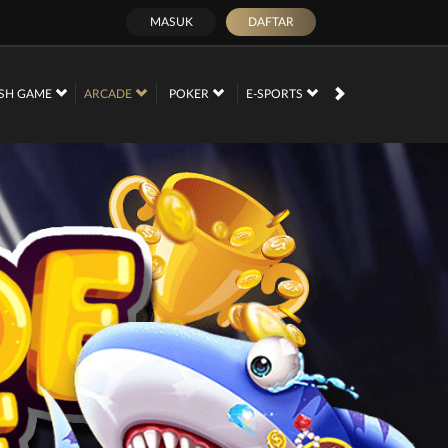
MASUK
DAFTAR
SH GAME
ARCADE
POKER
E-SPORTS
SABUNG AYAM