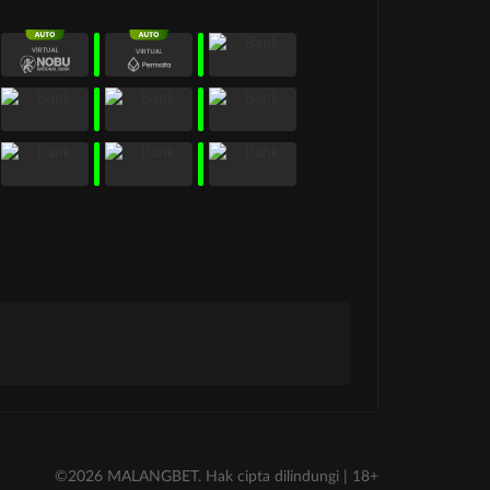
©2026 MALANGBET. Hak cipta dilindungi | 18+