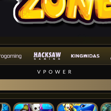
VPOWER