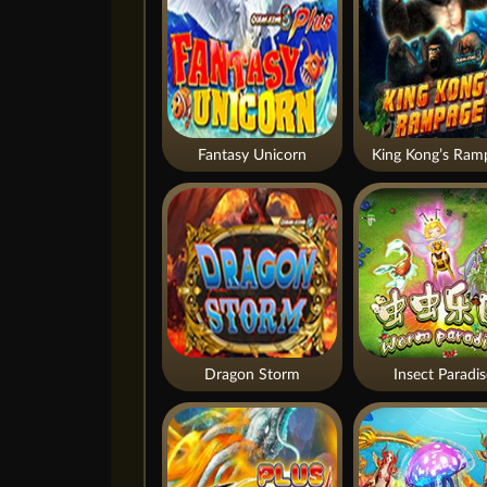
Fantasy Unicorn
King Kong’s Ram
Dragon Storm
Insect Paradis