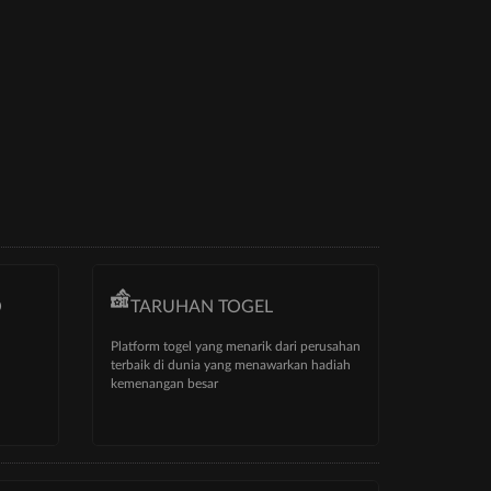
O
TARUHAN TOGEL
Platform togel yang menarik dari perusahan
terbaik di dunia yang menawarkan hadiah
kemenangan besar