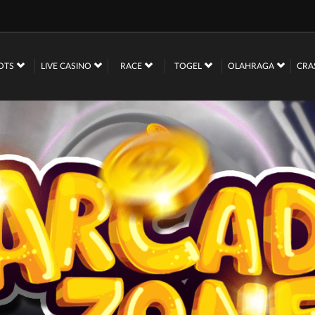
OTS
LIVE CASINO
RACE
TOGEL
OLAHRAGA
CRA