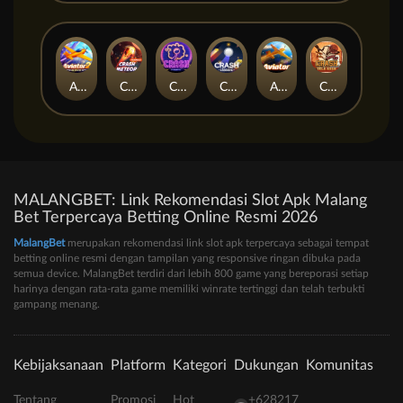
Aviator2-Sky Elite
Crash Meteor
Crash Neon
Crash Classic
Aviator
Crash Gold Rush
MALANGBET: Link Rekomendasi Slot Apk Malang
Bet Terpercaya Betting Online Resmi 2026
MalangBet
merupakan rekomendasi link slot apk terpercaya sebagai tempat
betting online resmi dengan tampilan yang responsive ringan dibuka pada
semua device. MalangBet terdiri dari lebih 800 game yang bereporasi setiap
harinya dengan rata-rata game memiliki winrate tertinggi dan telah terbukti
gampang menang.
Kebijaksanaan
Platform
Kategori
Dukungan
Komunitas
Tentang
Promosi
Hot
+628217