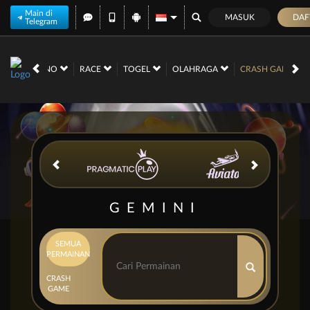
Main di
MASUK
DAF
Telegram
LIVE CASINO
RACE
TOGEL
OLAHRAGA
CRASH GAME
GEMINI
SEMUA
PERMAINAN
CRASH
GAME