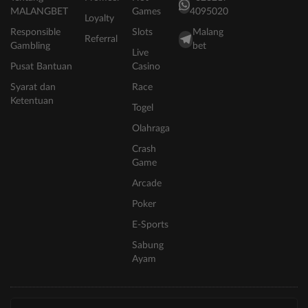
MALANGBET
Games
4095020
Loyalty
Responsible
Slots
Malang
Referral
Gambling
bet
Live
Pusat Bantuan
Casino
Syarat dan
Race
Ketentuan
Togel
Olahraga
Crash
Game
Arcade
Poker
E-Sports
Sabung
Ayam