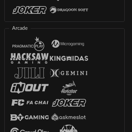
Arcade