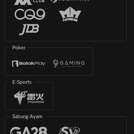
Poker
E-Sports
Sabung Ayam