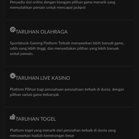
Penyedia slot online dengan beragam pilihan game menarik yang
memudahkan pemain untuk mencapai jackpot
TARUHAN OLAHRAGA
Sportsbook Gaming Platform Terbaik menawarkan lebih banyak game,
odds yang lebih tinggi, dan menyediakan pilihan yang lebih banyak
untuk pemain.
TARUHAN LIVE KASINO
Platform Pilihan bagi perusahaan-perusahaan terbaik di dunia, dengan
pilihan variasi game terbanyak
TARUHAN TOGEL
Platform togel yang menarik dari perusahan terbaik di dunia yang
menawarkan hadiah kemenangan besar