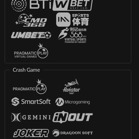
Crash Game