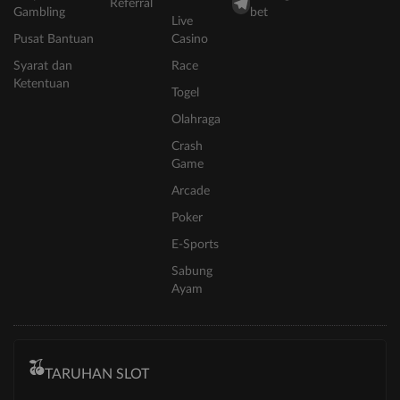
Referral
Gambling
bet
Live
Pusat Bantuan
Casino
Syarat dan
Race
Ketentuan
Togel
Olahraga
Crash
Game
Arcade
Poker
E-Sports
Sabung
Ayam
TARUHAN SLOT