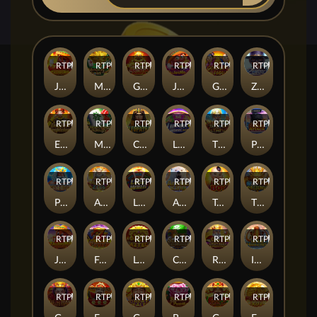
RTP
95%
RTP
96%
RTP
97%
RTP
98%
RTP
95%
RTP
95%
Jalapeno
MahJong Gold 2
Golden Maitreya Buddha
Jalapeno 2
Golden Fuwa
Zorro
RTP
97%
RTP
97%
RTP
97%
RTP
96%
RTP
95%
RTP
95%
Emperor Auspicious
Mahjong Infinity
Cleopatra
Lucky Wheel Deluxe
The King Of Olympus
Pirate Attack
RTP
96%
RTP
97%
RTP
96%
RTP
98%
RTP
95%
RTP
97%
Poseidon
Almighty Zeus
Lucky Wheel
Arctic King
Taichi Boy
Three Kings
RTP
97%
RTP
98%
RTP
79%
RTP
88%
RTP
79%
RTP
85%
Jalapeno Burst
Fever 777
Legend of Aztec
Caribbean Treasure
Royale Expedition
Ice Age Mammoths
RTP
82%
RTP
80%
RTP
79%
RTP
88%
RTP
80%
RTP
90%