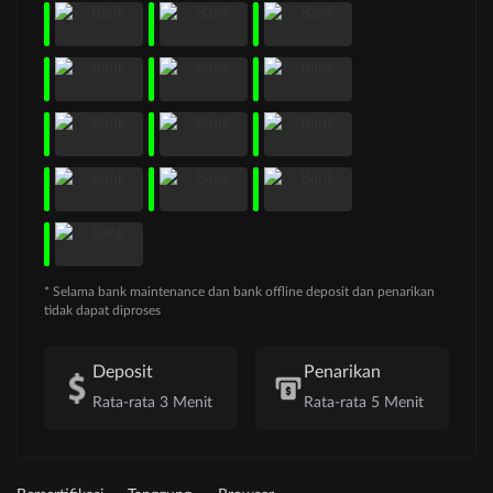
* Selama bank maintenance dan bank offline deposit dan penarikan
tidak dapat diproses
Deposit
Penarikan
Rata-rata 3 Menit
Rata-rata 5 Menit